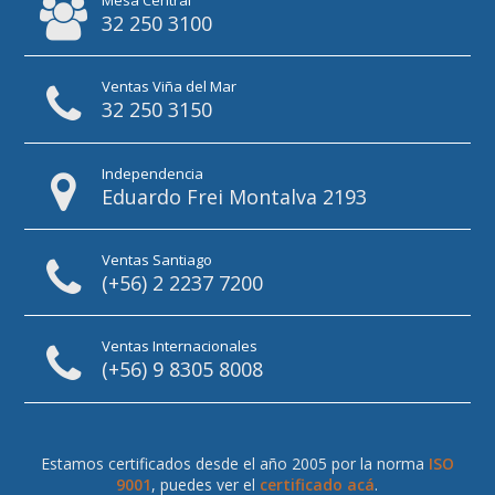
32 250 3100
Ventas Viña del Mar
32 250 3150
Independencia
Eduardo Frei Montalva 2193
Ventas Santiago
(+56) 2 2237 7200
Ventas Internacionales
(+56) 9 8305 8008
Estamos certificados desde el año 2005 por la norma
ISO
9001
, puedes ver el
certificado acá
.