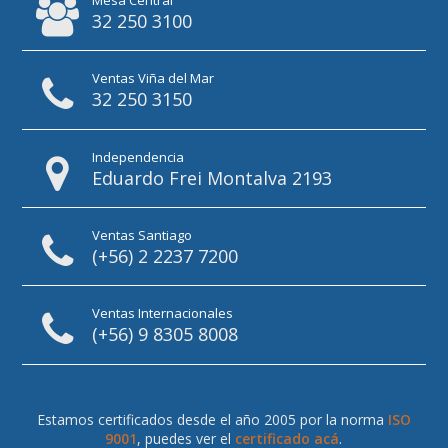
32 250 3100
Ventas Viña del Mar
32 250 3150
Independencia
Eduardo Frei Montalva 2193
Ventas Santiago
(+56) 2 2237 7200
Ventas Internacionales
(+56) 9 8305 8008
Estamos certificados desde el año 2005 por la norma
ISO
9001
, puedes ver el
certificado acá
.