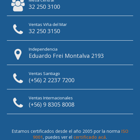
32 250 3100
Ventas Viña del Mar
32 250 3150
Independencia
Eduardo Frei Montalva 2193
Ventas Santiago
(+56) 2 2237 7200
Ventas Internacionales
(+56) 9 8305 8008
Estamos certificados desde el año 2005 por la norma
ISO
9001
, puedes ver el
certificado acá
.