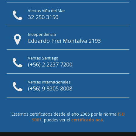
Ventas Viña del Mar
32 250 3150
Independencia
Eduardo Frei Montalva 2193
Ventas Santiago
(+56) 2 2237 7200
Ventas Internacionales
(+56) 9 8305 8008
Estamos certificados desde el año 2005 por la norma
ISO
9001
, puedes ver el
certificado acá
.