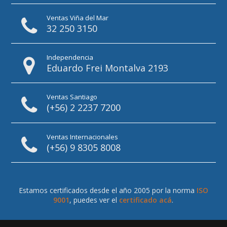
Ventas Viña del Mar
32 250 3150
Independencia
Eduardo Frei Montalva 2193
Ventas Santiago
(+56) 2 2237 7200
Ventas Internacionales
(+56) 9 8305 8008
Estamos certificados desde el año 2005 por la norma
ISO
9001
, puedes ver el
certificado acá
.