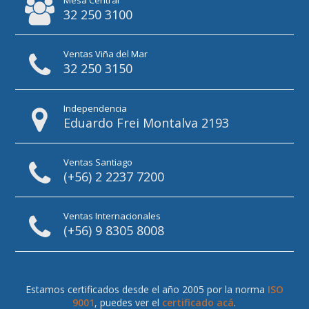
32 250 3100
Ventas Viña del Mar
32 250 3150
Independencia
Eduardo Frei Montalva 2193
Ventas Santiago
(+56) 2 2237 7200
Ventas Internacionales
(+56) 9 8305 8008
Estamos certificados desde el año 2005 por la norma
ISO
9001
, puedes ver el
certificado acá
.