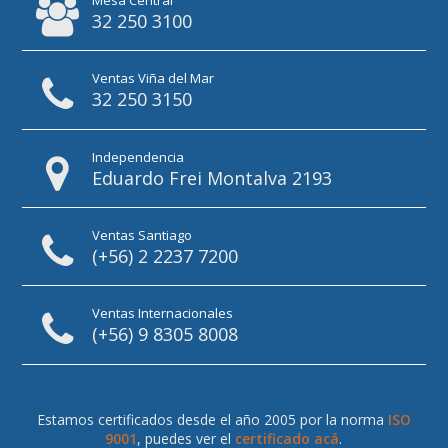
32 250 3100
Ventas Viña del Mar
32 250 3150
Independencia
Eduardo Frei Montalva 2193
Ventas Santiago
(+56) 2 2237 7200
Ventas Internacionales
(+56) 9 8305 8008
Estamos certificados desde el año 2005 por la norma
ISO
9001
, puedes ver el
certificado acá
.