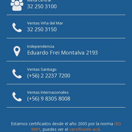
32 250 3100
Ventas Viña del Mar
32 250 3150
Independencia
Eduardo Frei Montalva 2193
Ventas Santiago
(+56) 2 2237 7200
Ventas Internacionales
(+56) 9 8305 8008
Estamos certificados desde el año 2005 por la norma
ISO
9001
, puedes ver el
certificado acá
.