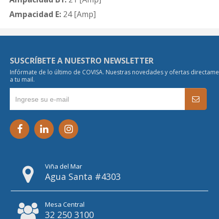
Ampacidad E:
24 [Amp]
SUSCRÍBETE A NUESTRO NEWSLETTER
Infórmate de lo último de COVISA. Nuestras novedades y ofertas directam
a tu mail.
Viña del Mar
Agua Santa #4303
Mesa Central
32 250 3100