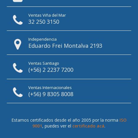
Ventas Viña del Mar
32 250 3150
Independencia
Eduardo Frei Montalva 2193
Ventas Santiago
(+56) 2 2237 7200
Ventas Internacionales
(+56) 9 8305 8008
Estamos certificados desde el año 2005 por la norma
ISO
9001
, puedes ver el
certificado acá
.