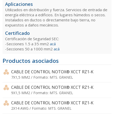
Aplicaciones
Utilizados en distribución y fuerza. Servicios de entrada de
energía eléctrica a edificios. En lugares húmedos o secos.
Instalados en ductos o directamente bajo tierra, no
expuestos a daños mecánicos.
Certificado
Certificación de Seguridad SEC:
-Secciones 1.5 a 35 mm2
acá
-Secciones 50 a 1000 mm2
acá
Productos asociados
CABLE DE CONTROL NOTOX® XCCT RZ1-K
7X1,5 MM2 / Formato: MTS. GRANEL
CABLE DE CONTROL NOTOX® XCCT RZ1-K
9X1,5 MM2 / Formato: MTS. GRANEL
CABLE DE CONTROL NOTOX® XCCT RZ1-K
2X14 AWG / Formato: MTS. GRANEL