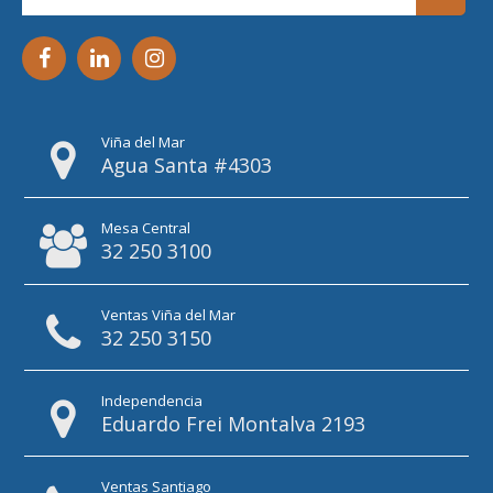
Viña del Mar
Agua Santa #4303
Mesa Central
32 250 3100
Ventas Viña del Mar
32 250 3150
Independencia
Eduardo Frei Montalva 2193
Ventas Santiago