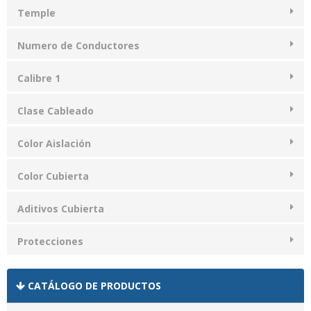
Temple
Numero de Conductores
Calibre 1
Clase Cableado
Color Aislación
Color Cubierta
Aditivos Cubierta
Protecciones
CATÁLOGO DE PRODUCTOS