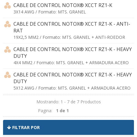
CABLE DE CONTROL NOTOX® XCCT RZ1-K
3X14 AWG / Formato: MTS. GRANEL
CABLE DE CONTROL NOTOX® XCCT RZ1-K - ANTI-
RAT
19X2,5 MM2 / Formato: MTS. GRANEL + ANTI-ROEDOR
CABLE DE CONTROL NOTOX® XCCT RZ1-K - HEAVY
DUTY
4X4 MM2 / Formato: MTS. GRANEL + ARMADURA ACERO
CABLE DE CONTROL NOTOX® XCCT RZ1-K - HEAVY
DUTY
5X12 AWG / Formato: MTS. GRANEL + ARMADURA ACERO
Mostrando: 1 - 7 de 7 Productos
Pagina:
1 de 1
FILTRAR POR