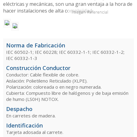
eléctricas y mecánicas, son una gran ventaja a la hora de
hacer instalaciones de alta complejidad.
Norma de Fabricación
IEC 60502-1; IEC 60228; IEC 60332-1-1; IEC 60332-1-2;
IEC 60332-1-3
Construcción Conductor
Conductor: Cable flexible de cobre.
Aislación: Polietileno Reticulado (XLPE).
Polarización: coloreada o en negro numerada.
Cubierta: Compuesto libre de halógenos y de baja emisión
de humo (LS0H) NOTOX.
Despacho
En carretes de madera.
Identificación
Tarjeta adosada al carrete.