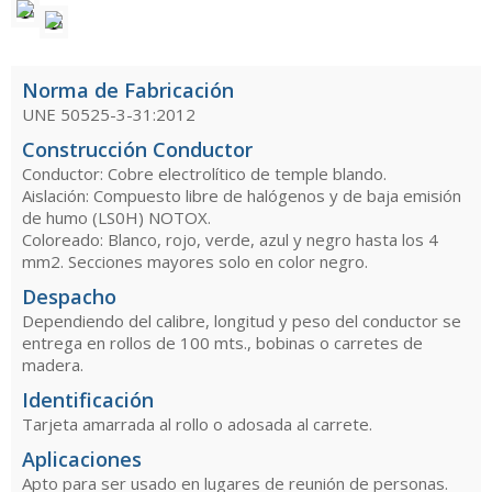
Norma de Fabricación
UNE 50525-3-31:2012
Construcción Conductor
Conductor: Cobre electrolítico de temple blando.
Aislación: Compuesto libre de halógenos y de baja emisión
de humo (LS0H) NOTOX.
Coloreado: Blanco, rojo, verde, azul y negro hasta los 4
mm2. Secciones mayores solo en color negro.
Despacho
Dependiendo del calibre, longitud y peso del conductor se
entrega en rollos de 100 mts., bobinas o carretes de
madera.
Identificación
Tarjeta amarrada al rollo o adosada al carrete.
Aplicaciones
Apto para ser usado en lugares de reunión de personas.