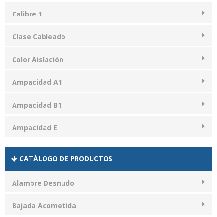
Calibre 1
Clase Cableado
Color Aislación
Ampacidad A1
Ampacidad B1
Ampacidad E
CATÁLOGO DE PRODUCTOS
Alambre Desnudo
Bajada Acometida