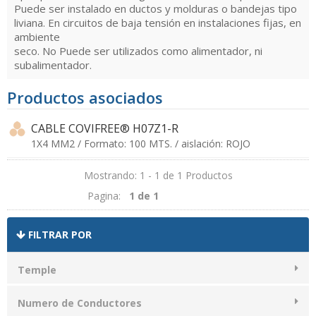
Puede ser instalado en ductos y molduras o bandejas tipo
liviana. En circuitos de baja tensión en instalaciones fijas, en
ambiente
seco. No Puede ser utilizados como alimentador, ni
subalimentador.
Productos asociados
CABLE COVIFREE® H07Z1-R
1X4 MM2 / Formato: 100 MTS. / aislación: ROJO
Mostrando: 1 - 1 de 1 Productos
Pagina:
1 de 1
FILTRAR POR
Temple
Numero de Conductores