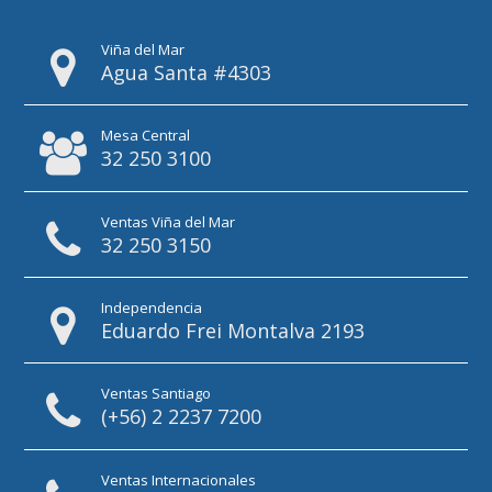
Viña del Mar
Agua Santa #4303
Mesa Central
32 250 3100
Ventas Viña del Mar
32 250 3150
Independencia
Eduardo Frei Montalva 2193
Ventas Santiago
(+56) 2 2237 7200
Ventas Internacionales