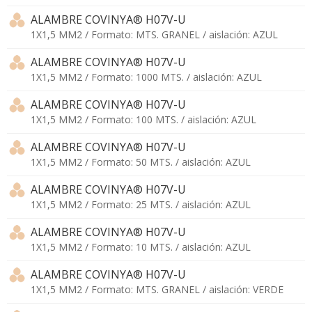
ALAMBRE COVINYA® H07V-U
1X1,5 MM2 / Formato: MTS. GRANEL / aislación: AZUL
ALAMBRE COVINYA® H07V-U
1X1,5 MM2 / Formato: 1000 MTS. / aislación: AZUL
ALAMBRE COVINYA® H07V-U
1X1,5 MM2 / Formato: 100 MTS. / aislación: AZUL
ALAMBRE COVINYA® H07V-U
1X1,5 MM2 / Formato: 50 MTS. / aislación: AZUL
ALAMBRE COVINYA® H07V-U
1X1,5 MM2 / Formato: 25 MTS. / aislación: AZUL
ALAMBRE COVINYA® H07V-U
1X1,5 MM2 / Formato: 10 MTS. / aislación: AZUL
ALAMBRE COVINYA® H07V-U
1X1,5 MM2 / Formato: MTS. GRANEL / aislación: VERDE