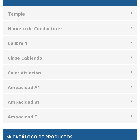
Temple
Numero de Conductores
Calibre 1
Clase Cableado
Color Aislación
Ampacidad A1
Ampacidad B1
Ampacidad E
CATÁLOGO DE PRODUCTOS