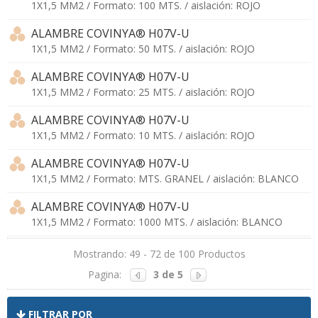
1X1,5 MM2 / Formato: 100 MTS. / aislación: ROJO
ALAMBRE COVINYA® H07V-U
1X1,5 MM2 / Formato: 50 MTS. / aislación: ROJO
ALAMBRE COVINYA® H07V-U
1X1,5 MM2 / Formato: 25 MTS. / aislación: ROJO
ALAMBRE COVINYA® H07V-U
1X1,5 MM2 / Formato: 10 MTS. / aislación: ROJO
ALAMBRE COVINYA® H07V-U
1X1,5 MM2 / Formato: MTS. GRANEL / aislación: BLANCO
ALAMBRE COVINYA® H07V-U
1X1,5 MM2 / Formato: 1000 MTS. / aislación: BLANCO
Mostrando: 49 - 72 de 100 Productos
Pagina:
3 de 5
FILTRAR POR