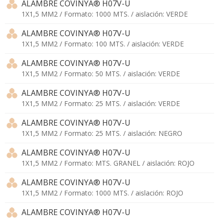
ALAMBRE COVINYA® H07V-U
1X1,5 MM2 / Formato: 1000 MTS. / aislación: VERDE
ALAMBRE COVINYA® H07V-U
1X1,5 MM2 / Formato: 100 MTS. / aislación: VERDE
ALAMBRE COVINYA® H07V-U
1X1,5 MM2 / Formato: 50 MTS. / aislación: VERDE
ALAMBRE COVINYA® H07V-U
1X1,5 MM2 / Formato: 25 MTS. / aislación: VERDE
ALAMBRE COVINYA® H07V-U
1X1,5 MM2 / Formato: 25 MTS. / aislación: NEGRO
ALAMBRE COVINYA® H07V-U
1X1,5 MM2 / Formato: MTS. GRANEL / aislación: ROJO
ALAMBRE COVINYA® H07V-U
1X1,5 MM2 / Formato: 1000 MTS. / aislación: ROJO
ALAMBRE COVINYA® H07V-U