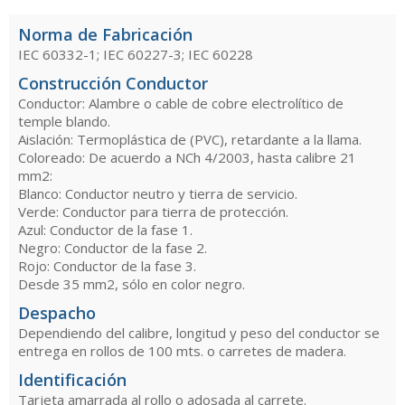
Norma de Fabricación
IEC 60332-1; IEC 60227-3; IEC 60228
Construcción Conductor
Conductor: Alambre o cable de cobre electrolítico de
temple blando.
Aislación: Termoplástica de (PVC), retardante a la llama.
Coloreado: De acuerdo a NCh 4/2003, hasta calibre 21
mm2:
Blanco: Conductor neutro y tierra de servicio.
Verde: Conductor para tierra de protección.
Azul: Conductor de la fase 1.
Negro: Conductor de la fase 2.
Rojo: Conductor de la fase 3.
Desde 35 mm2, sólo en color negro.
Despacho
Dependiendo del calibre, longitud y peso del conductor se
entrega en rollos de 100 mts. o carretes de madera.
Identificación
Tarjeta amarrada al rollo o adosada al carrete.