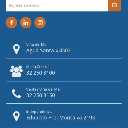
Viña del Mar
Agua Santa #4303
Mesa Central
32 250 3100
Ventas Viña del Mar
32 250 3150
Independencia
Eduardo Frei Montalva 2193